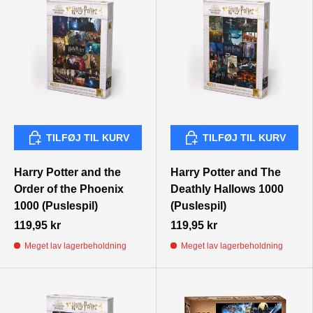
TILFØJ TIL KURV
TILFØJ TIL KURV
TILFØJ TIL KURV
TILFØJ TIL KURV
Harry Potter and the
Harry Potter and The
Order of the Phoenix
Deathly Hallows 1000
1000 (Puslespil)
(Puslespil)
119,95 kr
119,95 kr
Meget lav lagerbeholdning
Meget lav lagerbeholdning