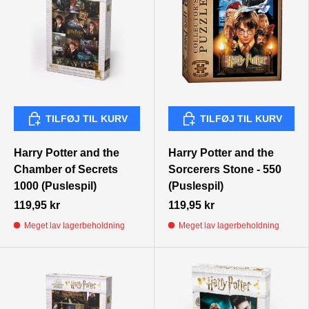
TILFØJ TIL KURV
TILFØJ TIL KURV
TILFØJ TIL KURV
TILFØJ TIL KURV
Harry Potter and the
Harry Potter and the
Chamber of Secrets
Sorcerers Stone - 550
1000 (Puslespil)
(Puslespil)
119,95 kr
119,95 kr
Meget lav lagerbeholdning
Meget lav lagerbeholdning