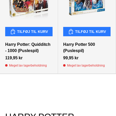
TILFØJ TIL KURV
TILFØJ TIL KURV
TILFØJ TIL KURV
TILFØJ TIL KURV
Harry Potter: Quidditch
Harry Potter 500
- 1000 (Puslespil)
(Puslespil)
119,95 kr
99,95 kr
Meget lav lagerbeholdning
Meget lav lagerbeholdning